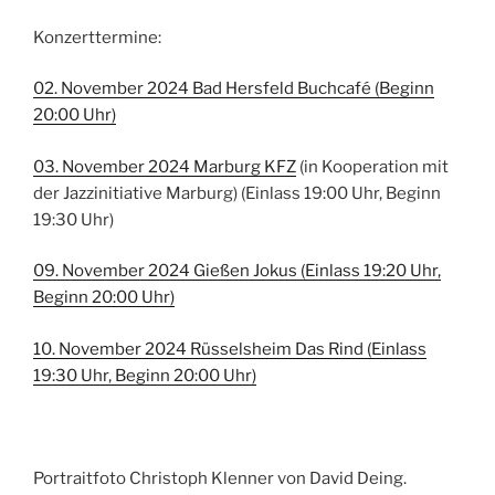
Konzerttermine:
02. November 2024 Bad Hersfeld Buchcafé (Beginn
20:00 Uhr)
03. November 2024 Marburg KFZ
(in Kooperation mit
der Jazzinitiative Marburg) (Einlass 19:00 Uhr, Beginn
19:30 Uhr)
09. November 2024 Gießen Jokus (Einlass 19:20 Uhr,
Beginn 20:00 Uhr)
10. November 2024 Rüsselsheim Das Rind (Einlass
19:30 Uhr, Beginn 20:00 Uhr)
Portraitfoto Christoph Klenner von David Deing.