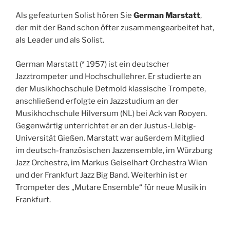
Als gefeaturten Solist hören Sie
German Marstatt
,
der mit der Band schon öfter zusammengearbeitet hat,
als Leader und als Solist.
German Marstatt (* 1957) ist ein deutscher
Jazztrompeter und Hochschullehrer. Er studierte an
der Musikhochschule Detmold klassische Trompete,
anschließend erfolgte ein Jazzstudium an der
Musikhochschule Hilversum (NL) bei Ack van Rooyen.
Gegenwärtig unterrichtet er an der Justus-Liebig-
Universität Gießen. Marstatt war außerdem Mitglied
im deutsch-französischen Jazzensemble, im Würzburg
Jazz Orchestra, im Markus Geiselhart Orchestra Wien
und der Frankfurt Jazz Big Band. Weiterhin ist er
Trompeter des „Mutare Ensemble“ für neue Musik in
Frankfurt.