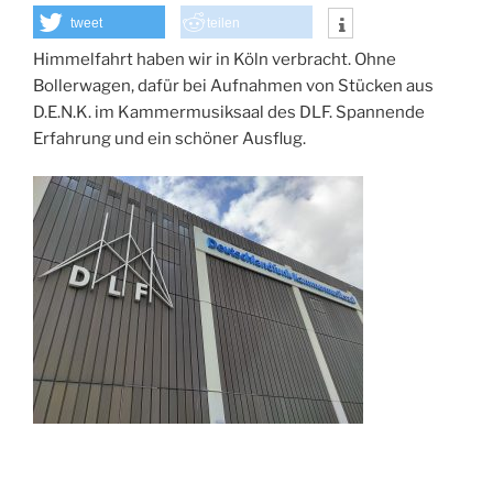
tweet
teilen
Himmelfahrt haben wir in Köln verbracht. Ohne
Bollerwagen, dafür bei Aufnahmen von Stücken aus
D.E.N.K. im Kammermusiksaal des DLF. Spannende
Erfahrung und ein schöner Ausflug.