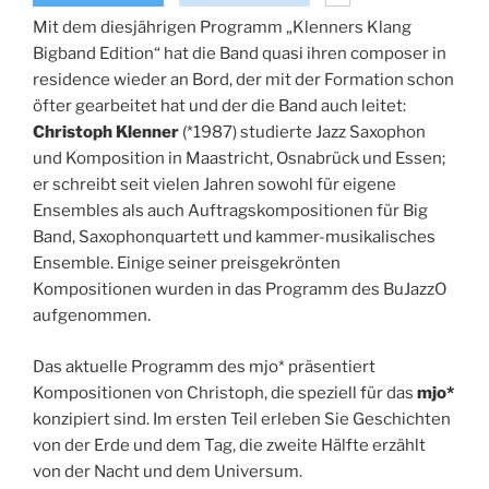
Mit dem diesjährigen Programm „Klenners Klang
Bigband Edition“ hat die Band quasi ihren composer in
residence wieder an Bord, der mit der Formation schon
öfter gearbeitet hat und der die Band auch leitet:
Christoph Klenner
(*1987) studierte Jazz Saxophon
und Komposition in Maastricht, Osnabrück und Essen;
er schreibt seit vielen Jahren sowohl für eigene
Ensembles als auch Auftragskompositionen für Big
Band, Saxophonquartett und kammer-musikalisches
Ensemble. Einige seiner preisgekrönten
Kompositionen wurden in das Programm des BuJazzO
aufgenommen.
Das aktuelle Programm des mjo* präsentiert
Kompositionen von Christoph, die speziell für das
mjo*
konzipiert sind. Im ersten Teil erleben Sie Geschichten
von der Erde und dem Tag, die zweite Hälfte erzählt
von der Nacht und dem Universum.