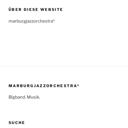
ÜBER DIESE WEBSITE
marburgjazzorchestra*
MARBURGJAZZORCHESTRA*
Bigband. Musik.
SUCHE